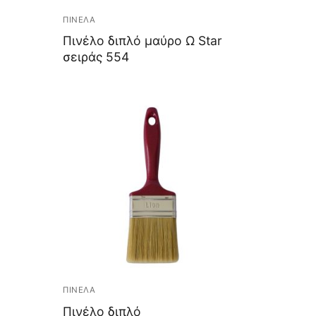
ΠΙΝΕΛΑ
Πινέλο διπλό μαύρο Ω Star
σειράς 554
ΠΙΝΕΛΑ
Πινέλο διπλό