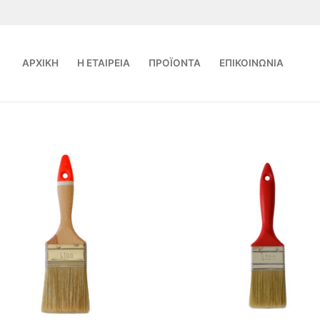
ΑΡΧΙΚΗ
Η ΕΤΑΙΡΕΙΑ
ΠΡΟΪΟΝΤΑ
ΕΠΙΚΟΙΝΩΝΙΑ