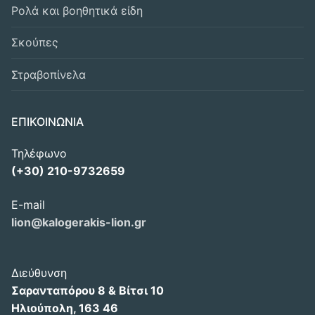
Ρολά και βοηθητικά είδη
Σκούπες
Στραβοπίνελα
ΕΠΙΚΟΙΝΩΝΙΑ
Τηλέφωνο
(+30) 210-9732659
E-mail
lion@kalogerakis-lion.gr
Διεύθυνση
Σαρανταπόρου 8 & Βίτσι 10
Ηλιούπολη, 163 46