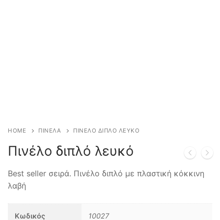
Επικοινωνία
HOME
ΠΙΝΕΛΑ
ΠΙΝΕΛΟ ΔΙΠΛΟ ΛΕΥΚΟ
Πινέλο διπλό λευκό
Best seller σειρά. Πινέλο διπλό με πλαστική κόκκινη
λαβή
Κωδικός
10027