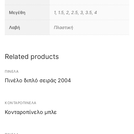
Μεγέθη
1, 1.5, 2, 2.5, 3, 3.5, 4
Λαβή
Πλαστική
Related products
ΠΙΝΕΛΑ
Πινέλο διπλό σειράς 2004
ΚΟΝΤΑΡΟΠΙΝΕΛΑ
Κονταροπίνελο μπλε