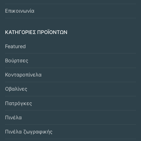
Επικοινωνία
ΚΑΤΗΓΟΡΙΕΣ ΠΡΟΪΟΝΤΩΝ
Featured
Βούρτσες
Κονταροπίνελα
Οβαλίνες
Πατρόγκες
Πινέλα
Πινέλα ζωγραφικής