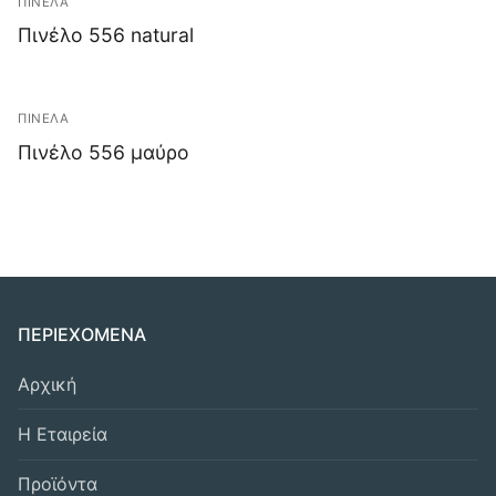
ΠΙΝΕΛΑ
Πινέλο 556 natural
ΠΙΝΕΛΑ
Πινέλο 556 μαύρο
ΠΕΡΙΕΧΟΜΕΝΑ
Αρχική
Η Εταιρεία
Προϊόντα