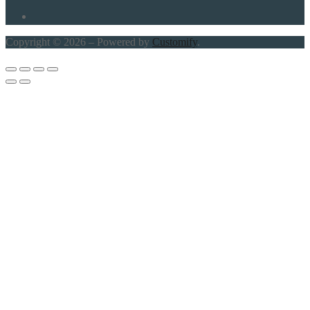
Copyright © 2026 – Powered by
Customify
.