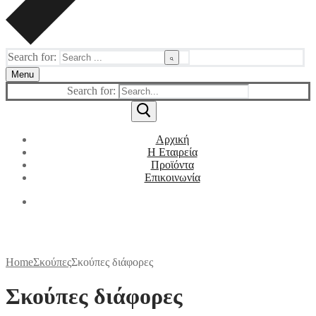
Search for:
Menu
Search for:
Αρχική
Η Εταιρεία
Προϊόντα
Επικοινωνία
Home
Σκούπες
Σκούπες διάφορες
Σκούπες διάφορες