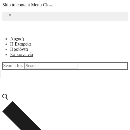
Skip to content
Menu
Close
Αρχική
Η Εταιρεία
Προϊόντα
Επικοινωνία
Search for: