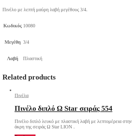
Πινέλο με λεπτή μαύρη λαβή μεγέθους 3/4.
Κωδικός
10080
Μεγέθη
3/4
Λαβή
Πλαστική
Related products
Πινέλα
Πινέλο διπλό Ω Star σειράς 554
Πινέλο διπλό λευκό με πλαστική λαβή με λεπτομέρεια στην
άκρη της σειράς Ω Star LION .