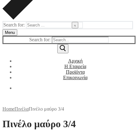
Search for:
Menu
Search for:
Αρχική
Η Εταιρεία
Προϊόντα
Επικοινωνία
Home
Πινέλα
Πινέλο μαύρο 3/4
Πινέλο μαύρο 3/4