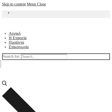
Skip to content
Menu
Close
Αρχική
Η Εταιρεία
Προϊόντα
Επικοινωνία
Search for: