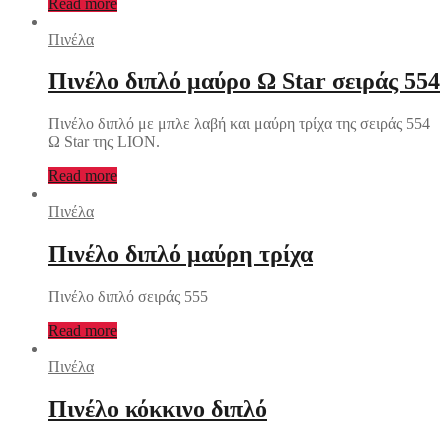
Read more
Πινέλα
Πινέλο διπλό μαύρο Ω Star σειράς 554
Πινέλο διπλό με μπλε λαβή και μαύρη τρίχα της σειράς 554
Ω Star της LION.
Read more
Πινέλα
Πινέλο διπλό μαύρη τρίχα
Πινέλο διπλό σειράς 555
Read more
Πινέλα
Πινέλο κόκκινο διπλό