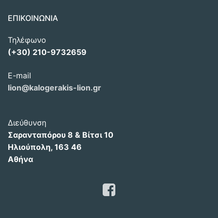
ΕΠΙΚΟΙΝΩΝΙΑ
Τηλέφωνο
(+30) 210-9732659
E-mail
lion@kalogerakis-lion.gr
Διεύθυνση
Σαρανταπόρου 8 & Βίτσι 10
Ηλιούπολη, 163 46
Αθήνα