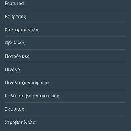
Featured
Βούρτσες
Κονταροπίνελα
Οβαλίνες
Πατρόγκες
Πινέλα
Πινέλα ζωγραφικής
Ρολά και βοηθητικά είδη
Σκούπες
Στραβοπίνελα