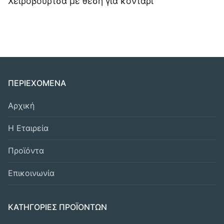
Χειρόβουρτσα με θέση για κοντάρι
ΠΕΡΙΕΧΟΜΕΝΑ
Αρχική
Η Εταιρεία
Προϊόντα
Επικοινωνία
ΚΑΤΗΓΟΡΙΕΣ ΠΡΟΪΟΝΤΩΝ