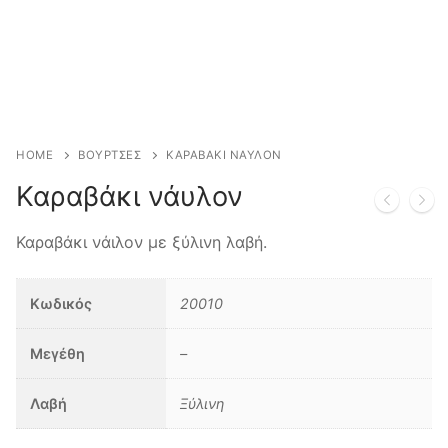
Επικοινωνία
HOME
ΒΟΥΡΤΣΕΣ
ΚΑΡΑΒΑΚΙ ΝΑΥΛΟΝ
Καραβάκι νάυλον
Καραβάκι νάιλον με ξύλινη λαβή.
Κωδικός
20010
Μεγέθη
–
Λαβή
Ξύλινη