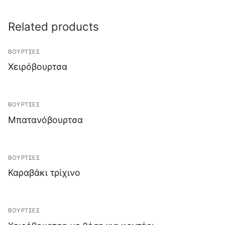
Related products
ΒΟΥΡΤΣΕΣ
Χειρόβουρτσα
ΒΟΥΡΤΣΕΣ
Μπατανόβουρτσα
ΒΟΥΡΤΣΕΣ
Καραβάκι τρίχινο
ΒΟΥΡΤΣΕΣ